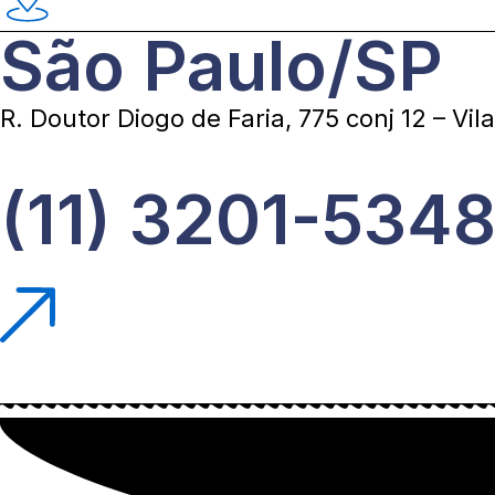
São Paulo/SP
R. Doutor Diogo de Faria, 775 conj 12 – Vi
(11) 3201-5348