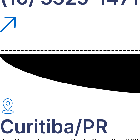
Curitiba/PR